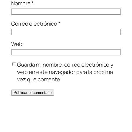
Nombre
*
Correo electrónico
*
Web
Guarda mi nombre, correo electrónico y
web en este navegador para la próxima
vez que comente.