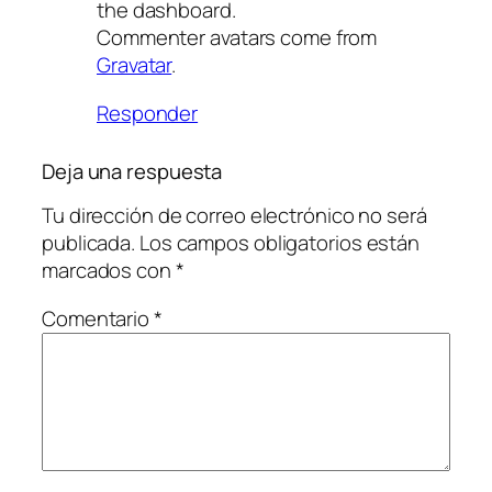
the dashboard.
Commenter avatars come from
Gravatar
.
Responder
Deja una respuesta
Tu dirección de correo electrónico no será
publicada.
Los campos obligatorios están
marcados con
*
Comentario
*