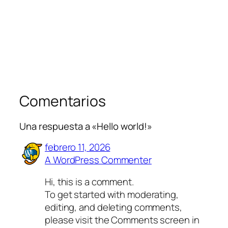
Comentarios
Una respuesta a «Hello world!»
febrero 11, 2026
A WordPress Commenter
Hi, this is a comment.
To get started with moderating,
editing, and deleting comments,
please visit the Comments screen in