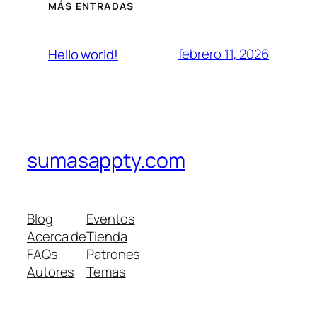
MÁS ENTRADAS
febrero 11, 2026
Hello world!
sumasappty.com
Blog
Eventos
Acerca de
Tienda
FAQs
Patrones
Autores
Temas